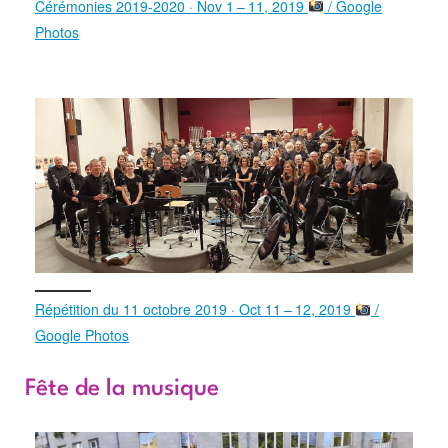
Cérémonies 2019-2020 · Nov 1 – 11, 2019
/ Google
Photos
Répétition du 11 octobre 2019 · Oct 11 – 12, 2019
/
Google Photos
Fête de la musique