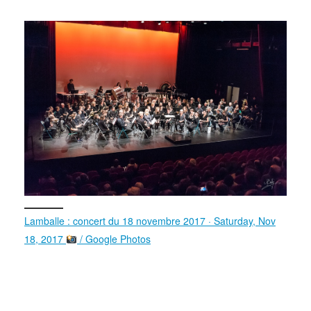
Lamballe : concert du 18 novembre 2017 · Saturday, Nov
18, 2017
/ Google Photos