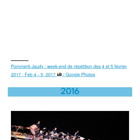
Pommerit-Jaudy : week-end de répétition des 4 et 5 février
2017 · Feb 4 – 5, 2017
/ Google Photos
2016