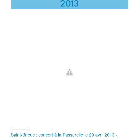
2013
Saint-Brieuc : concert à la Passerelle le 20 avril 2013 ·