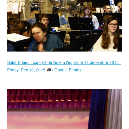
Saint-Brieuc : concert de Noël à l'église le 18 décembre 2015 ·
Friday, Dec 18, 2015
/ Google Photos