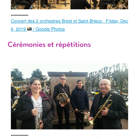
Concert des 2 orchestres Brest et Saint-Brieuc · Friday, Dec
6, 2019
/ Google Photos
Cérémonies et répétitions