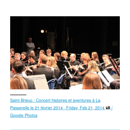
Saint-Brieuc : Concert histoires et aventures à La
Passerelle le 21 février 2014 · Friday, Feb 21, 2014
/
Google Photos