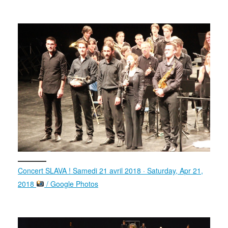
Concert SLAVA ! Samedi 21 avril 2018 · Saturday, Apr 21,
2018
/ Google Photos