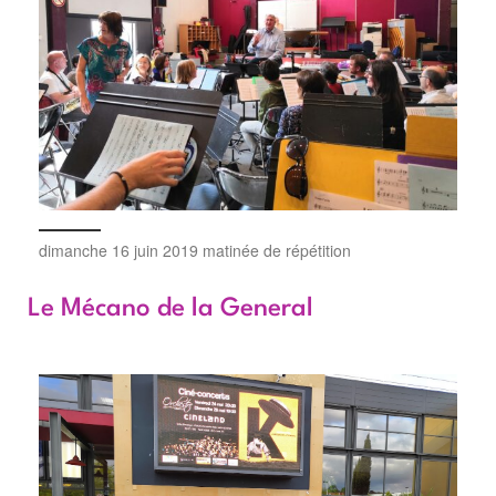
dimanche 16 juin 2019 matinée de répétition
Le Mécano de la General