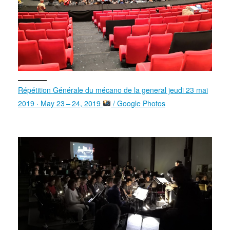
Répétition Générale du mécano de la general jeudi 23 mai
2019 · May 23 – 24, 2019
/ Google Photos