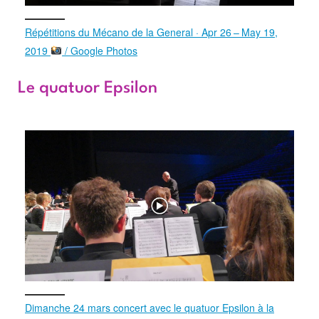
Répétitions du Mécano de la General · Apr 26 – May 19,
2019
/ Google Photos
Le quatuor Epsilon
Dimanche 24 mars concert avec le quatuor Epsilon à la