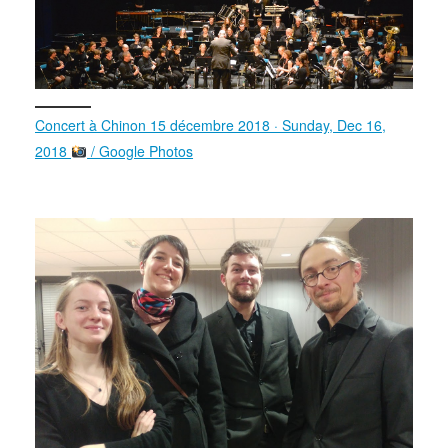
Concert à Chinon 15 décembre 2018 · Sunday, Dec 16,
2018
/ Google Photos