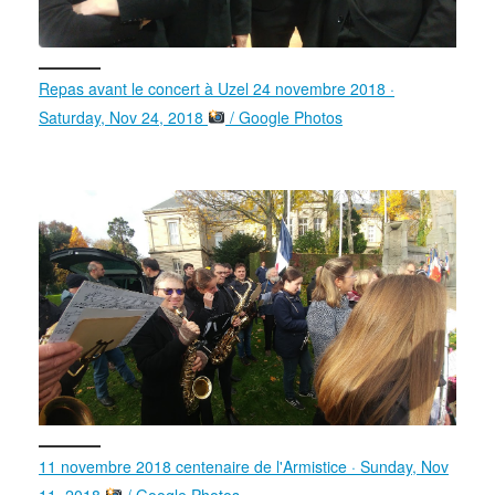
Repas avant le concert à Uzel 24 novembre 2018 ·
Saturday, Nov 24, 2018
/ Google Photos
11 novembre 2018 centenaire de l'Armistice · Sunday, Nov
11, 2018
/ Google Photos