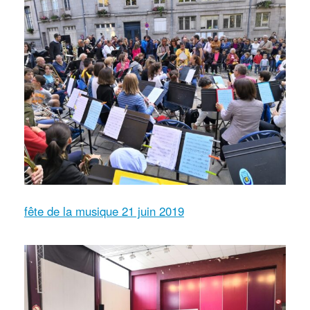
fête de la musique 21 juin 2019