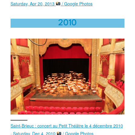
Saturday, Apr 20, 2013
/ Google Photos
2010
Saint-Brieuc : concert au Petit Théâtre le 4 décembre 2010
· Saturday, Dec 4, 2010
/ Google Photos