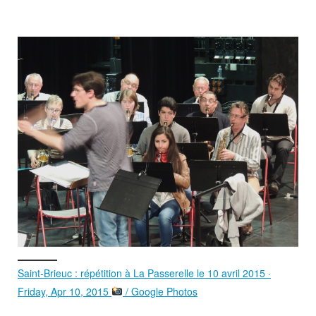
Saint-Brieuc : répétition à La Passerelle le 10 avril 2015 ·
Friday, Apr 10, 2015
/ Google Photos