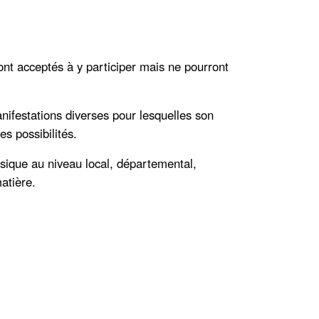
nt acceptés à y participer mais ne pourront
nifestations diverses pour lesquelles son
s possibilités.
sique au niveau local, départemental,
atière.