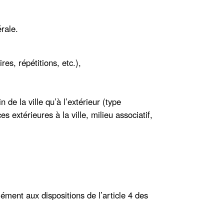
rale.
es, répétitions, etc.),
 de la ville qu’à l’extérieur (type
xtérieures à la ville, milieu associatif,
ent aux dispositions de l’article 4 des