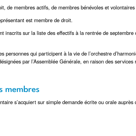
it, de membres actifs, de membres bénévoles et volontaires
représentant est membre de droit.
inscrits sur la liste des effectifs à la rentrée de septembre 
s personnes qui participent à la vie de l’orchestre d’harmoni
ésignées par l’Assemblée Générale, en raison des services 
des membres
ntaire s’acquiert sur simple demande écrite ou orale auprès d