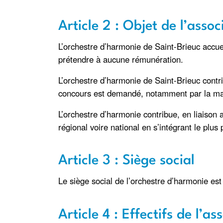
Article 2 : Objet de l’assoc
L’orchestre d’harmonie de Saint-Brieuc accue
prétendre à aucune rémunération.
L’orchestre d’harmonie de Saint-Brieuc contri
concours est demandé, notamment par la mairi
L’orchestre d’harmonie contribue, en liaiso
régional voire national en s’intégrant le plu
Article 3 : Siège social
Le siège social de l’orchestre d’harmonie est 
Article 4 : Effectifs de l’as