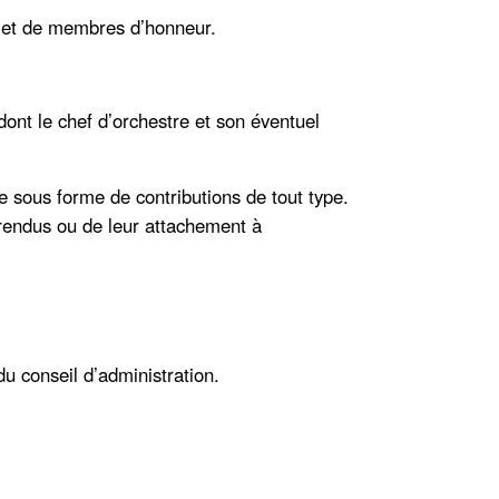
 et de membres d’honneur.
dont le chef d’orchestre et son éventuel
e sous forme de contributions de tout type.
rendus ou de leur attachement à
u conseil d’administration.