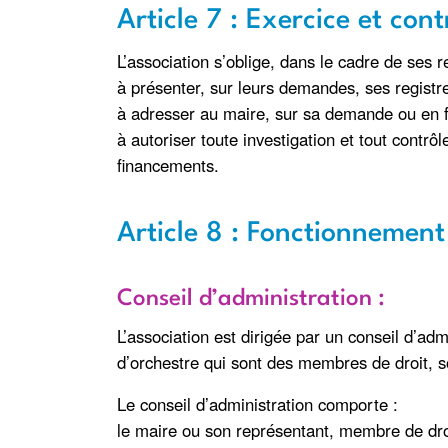
Article 7 : Exercice et con
L’association s’oblige, dans le cadre de ses r
à présenter, sur leurs demandes, ses registre
à adresser au maire, sur sa demande ou en fo
à autoriser toute investigation et tout contr
financements.
Article 8 : Fonctionnement 
Conseil d’administration :
L’association est dirigée par un conseil d’a
d’orchestre qui sont des membres de droit, 
Le conseil d’administration comporte :
le maire ou son représentant, membre de dro