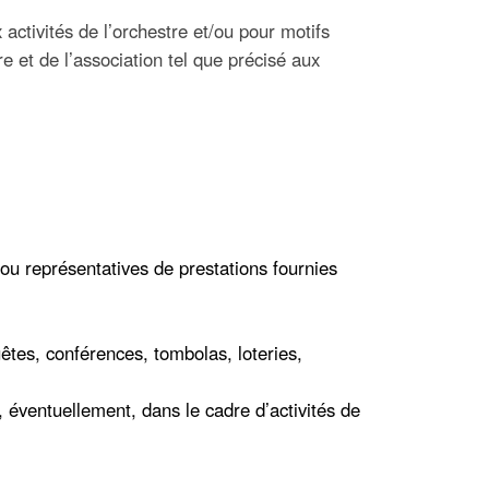
activités de l’orchestre et/ou pour motifs
 et de l’association tel que précisé aux
s ou représentatives de prestations fournies
uêtes, conférences, tombolas, loteries,
, éventuellement, dans le cadre d’activités de