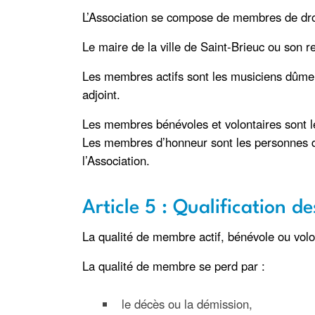
L’Association se compose de membres de dro
Le maire de la ville de Saint-Brieuc ou son 
Les membres actifs sont les musiciens dûment 
adjoint.
Les membres bénévoles et volontaires sont le
Les membres d’honneur sont les personnes d
l’Association.
Article 5 : Qualification 
La qualité de membre actif, bénévole ou volo
La qualité de membre se perd par :
le décès ou la démission,