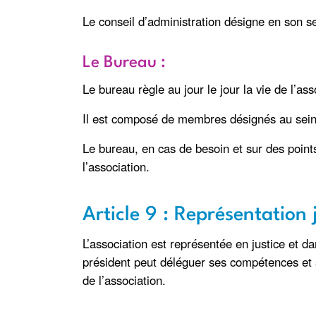
Le conseil d’administration désigne en son s
Le Bureau :
Le bureau règle au jour le jour la vie de l’ass
Il est composé de membres désignés au sein du
Le bureau, en cas de besoin et sur des poin
l’association.
Article 9 : Représentation 
L’association est représentée en justice et dan
président peut déléguer ses compétences et s
de l’association.