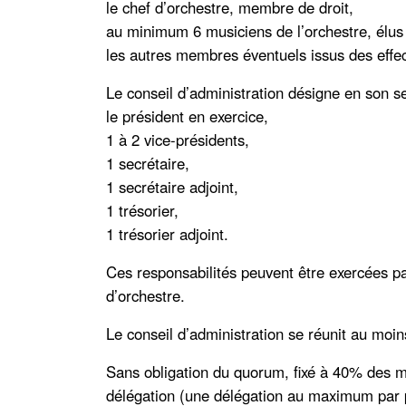
le chef d’orchestre, membre de droit,
au minimum 6 musiciens de l’orchestre, élus
les autres membres éventuels issus des effect
Le conseil d’administration désigne en son se
le président en exercice,
1 à 2 vice-présidents,
1 secrétaire,
1 secrétaire adjoint,
1 trésorier,
1 trésorier adjoint.
Ces responsabilités peuvent être exercées pa
d’orchestre.
Le conseil d’administration se réunit au moi
Sans obligation du quorum, fixé à 40% des m
délégation (une délégation au maximum par p