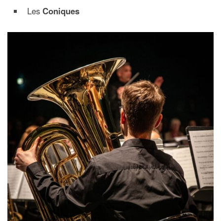
Les
Coniques