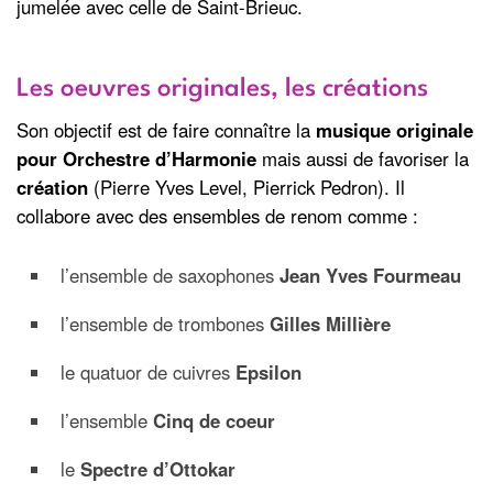
jumelée avec celle de Saint-Brieuc.
Les oeuvres originales, les créations
Son objectif est de faire connaître la
musique originale
pour Orchestre d’Harmonie
mais aussi de favoriser la
création
(Pierre Yves Level, Pierrick Pedron). Il
collabore avec des ensembles de renom comme :
l’ensemble de saxophones
Jean Yves Fourmeau
l’ensemble de trombones
Gilles Millière
le quatuor de cuivres
Epsilon
l’ensemble
Cinq de coeur
le
Spectre d’Ottokar