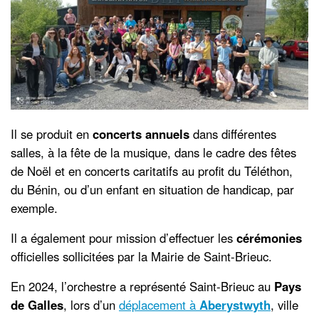
Il se produit en
concerts annuels
dans différentes
salles, à la fête de la musique, dans le cadre des fêtes
de Noël et en concerts caritatifs au profit du Téléthon,
du Bénin, ou d’un enfant en situation de handicap, par
exemple.
Il a également pour mission d’effectuer les
cérémonies
officielles sollicitées par la Mairie de Saint-Brieuc.
En 2024, l’orchestre a représenté Saint-Brieuc au
Pays
de Galles
, lors d’un
déplacement à
Aberystwyth
, ville