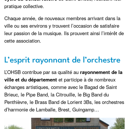
pratique collective.
Chaque année, de nouveaux membres arrivant dans la
ville ou ses environs y trouvent l’occasion de satisfaire
leur passion de la musique. Ils prouvent ainsi l’intérêt de
cette association.
L’esprit rayonnant de l’orchestre
L’OHSB contribue par sa qualité au
rayonnement de la
ville et du département
et participe à de nombreux
échanges artistiques, comme avec le Bagad de Saint
Brieuc, le Pipe Band, la Citrouille, le Big Band du
Penthièvre, le Brass Band de Lorient 3Bs, les orchestres
d’harmonie de Lamballe, Brest, Guingamp…