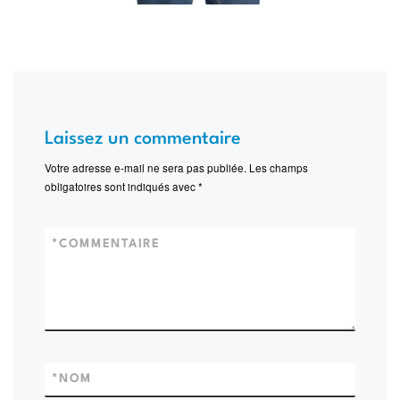
Laissez un commentaire
Votre adresse e-mail ne sera pas publiée.
Les champs
obligatoires sont indiqués avec
*
*
COMMENTAIRE
*
NOM