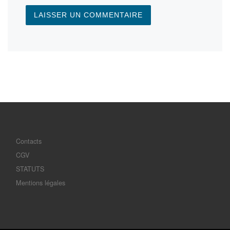
Contacts
CGV
STATUTS
Mentions légales