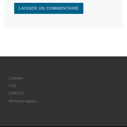
Contacts
CGV
STATUTS
Mentions légales