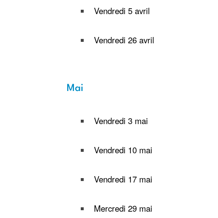
Vendredi 5 avril
Vendredi 26 avril
Mai
Vendredi 3 mai
Vendredi 10 mai
Vendredi 17 mai
Mercredi 29 mai