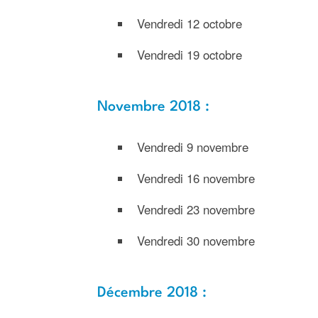
Vendredi 12 octobre
Vendredi 19 octobre
Novembre 2018 :
Vendredi 9 novembre
Vendredi 16 novembre
Vendredi 23 novembre
Vendredi 30 novembre
Décembre 2018 :