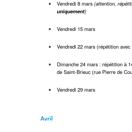
Vendredi 8 mars
(attention, répéti
uniquement
)
Vendredi 15 mars
Vendredi 22 mars (répétition avec 
Dimanche 24 mars : répétition à 1
de Saint-Brieuc (rue Pierre de Co
Vendredi 29 mars
Avril