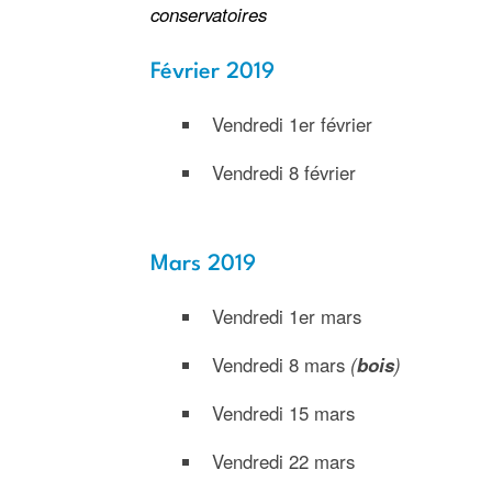
conservatoires
Février 2019
Vendredi 1er février
Vendredi 8 février
Mars 2019
Vendredi 1er mars
Vendredi 8 mars
(
bois
)
Vendredi 15 mars
Vendredi 22 mars