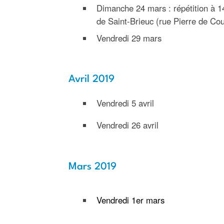
Dimanche 24 mars : répétition à 1
de Saint-Brieuc (rue Pierre de Co
Vendredi 29 mars
Avril 2019
Vendredi 5 avril
Vendredi 26 avril
Mars 2019
Vendredi 1er mars