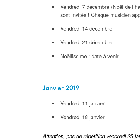
Vendredi 7 décembre (Noël de l’ha
sont invités ! Chaque musicien app
Vendredi 14 décembre
Vendredi 21 décembre
Noëllissime : date à venir
Janvier 2019
Vendredi 11 janvier
Vendredi 18 janvier
Attention, pas de répétition vendredi 25 jan