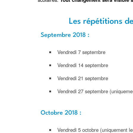
Les répétitions de
Septembre 2018 :
Vendredi 7 septembre
Vendredi 14 septembre
Vendredi 21 septembre
Vendredi 27 septembre (uniqueme
Octobre 2018 :
Vendredi 5 octobre (uniquement l