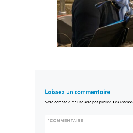
Laissez un commentaire
Votre adresse e-mail ne sera pas publiée.
Les champs 
*
COMMENTAIRE