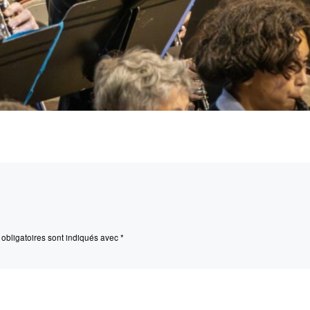
obligatoires sont indiqués avec
*