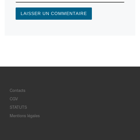
Contacts
CGV
STATUTS
Mentions légales