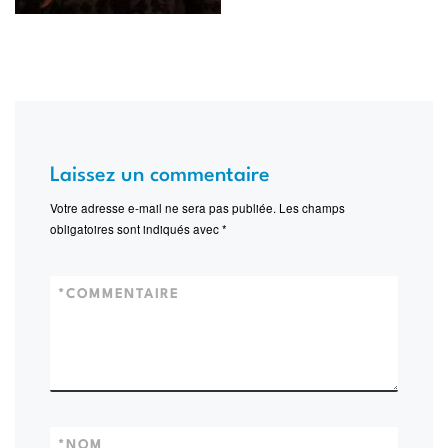
Laissez un commentaire
Votre adresse e-mail ne sera pas publiée.
Les champs
obligatoires sont indiqués avec
*
*
COMMENTAIRE
*
NOM