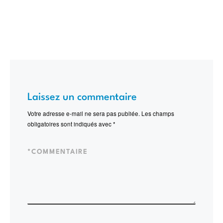
Laissez un commentaire
Votre adresse e-mail ne sera pas publiée.
Les champs
obligatoires sont indiqués avec
*
*
COMMENTAIRE