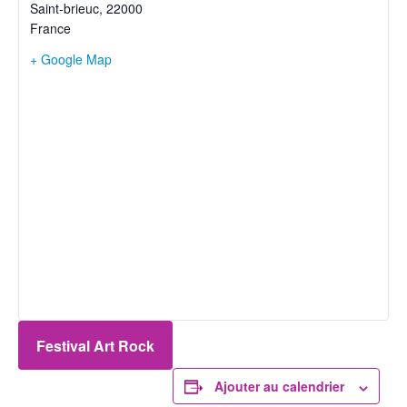
Saint-brieuc
,
22000
France
+ Google Map
Festival Art Rock
Ajouter au calendrier