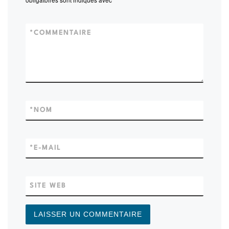
*
COMMENTAIRE
*
NOM
*
E-MAIL
SITE WEB