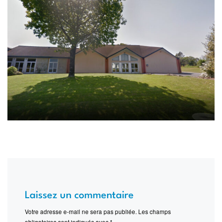
Laissez un commentaire
Votre adresse e-mail ne sera pas publiée.
Les champs
obligatoires sont indiqués avec
*