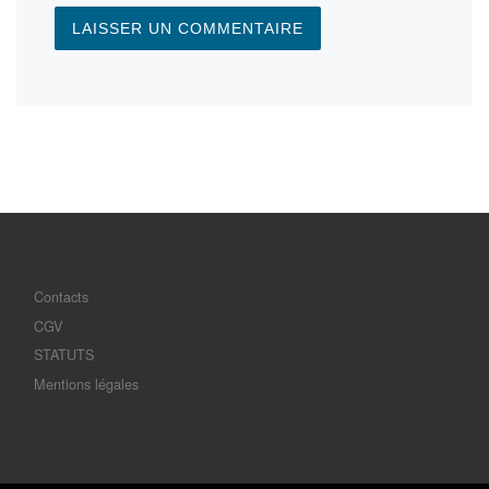
Contacts
CGV
STATUTS
Mentions légales