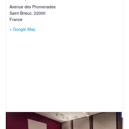
Avenue des Promenades
Saint-Brieuc
,
22000
France
+ Google Map