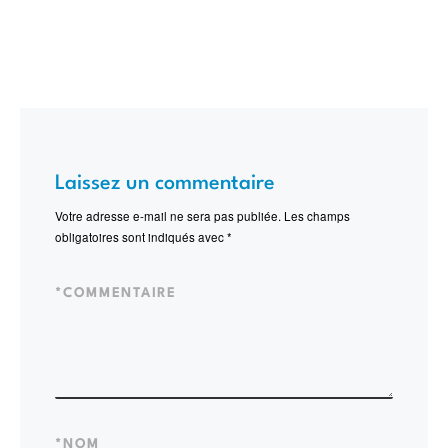
Laissez un commentaire
Votre adresse e-mail ne sera pas publiée.
Les champs
obligatoires sont indiqués avec
*
*
COMMENTAIRE
*
NOM