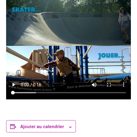
Ajouter au calendrier