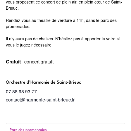
vous proposent ce concert de plein air, en plein cœur de Saint-
Brieuc.
Rendez-vous au théâtre de verdure à 11h, dans le parc des
promenades.
Il n’y aura pas de chaises. N’hésitez pas à apporter la votre si
vous le jugez nécessaire.
Gratuit
concert gratuit
Orchestre d’Harmonie de Saint-Brieuc
07 88 98 93 77
contact@harmonie-saint-brieuc.fr
Parc des promenades