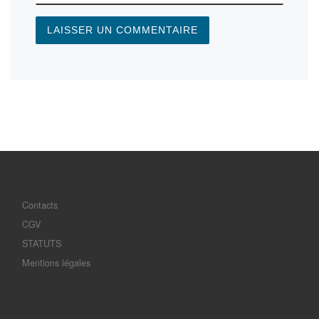
Contacts
CGV
STATUTS
Mentions légales