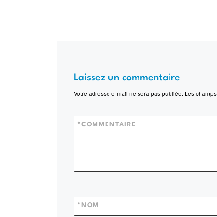
Laissez un commentaire
Votre adresse e-mail ne sera pas publiée.
Les champs 
*
COMMENTAIRE
*
NOM