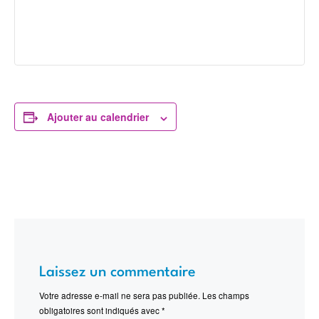
Ajouter au calendrier
Laissez un commentaire
Votre adresse e-mail ne sera pas publiée.
Les champs
obligatoires sont indiqués avec
*