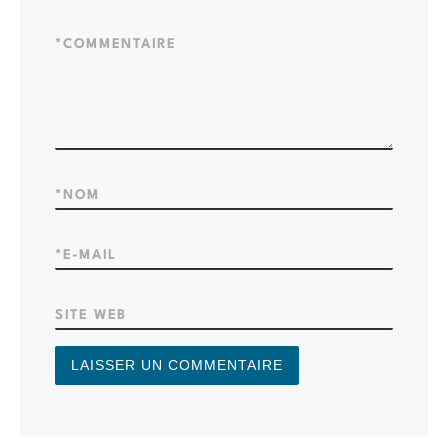
*
COMMENTAIRE
*
NOM
*
E-MAIL
SITE WEB