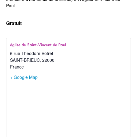
Paul.
Gratuit
église de Saint-Vincent de Paul
6 rue Theodore Botrel
SAINT-BRIEUC
,
22000
France
+ Google Map