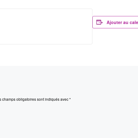
Ajouter au cal
s champs obligatoires sont indiqués avec
*