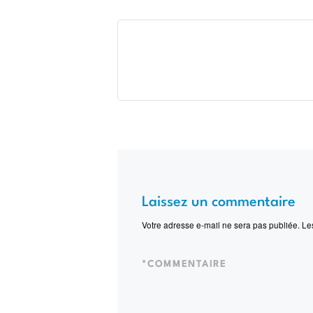
Laissez un commentaire
Votre adresse e-mail ne sera pas publiée.
Le
*
COMMENTAIRE