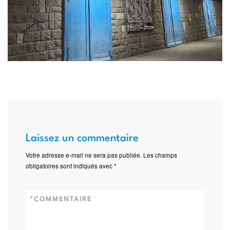
Laissez un commentaire
Votre adresse e-mail ne sera pas publiée.
Les champs
obligatoires sont indiqués avec
*
*
COMMENTAIRE