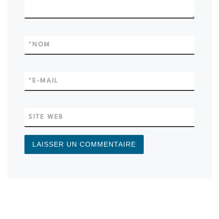
*
NOM
*
E-MAIL
SITE WEB