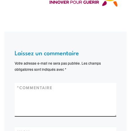
Laissez un commentaire
Votre adresse e-mail ne sera pas publiée.
Les champs
obligatoires sont indiqués avec
*
*
COMMENTAIRE