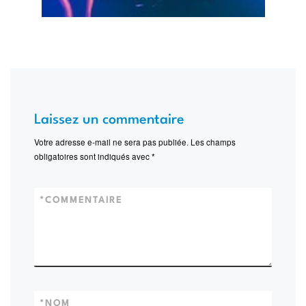
Laissez un commentaire
Votre adresse e-mail ne sera pas publiée.
Les champs
obligatoires sont indiqués avec
*
*
COMMENTAIRE
*
NOM