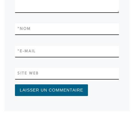
*
NOM
*
E-MAIL
SITE WEB