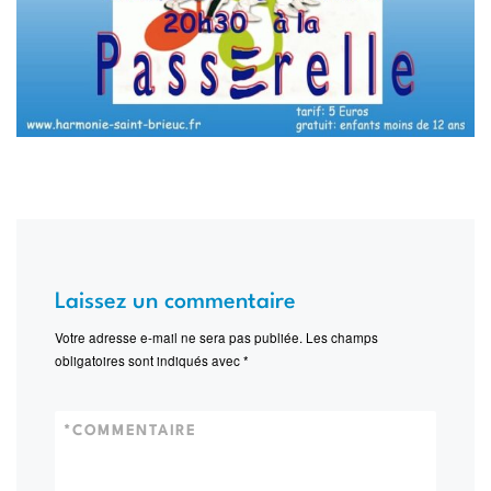
Laissez un commentaire
Votre adresse e-mail ne sera pas publiée.
Les champs
obligatoires sont indiqués avec
*
*
COMMENTAIRE