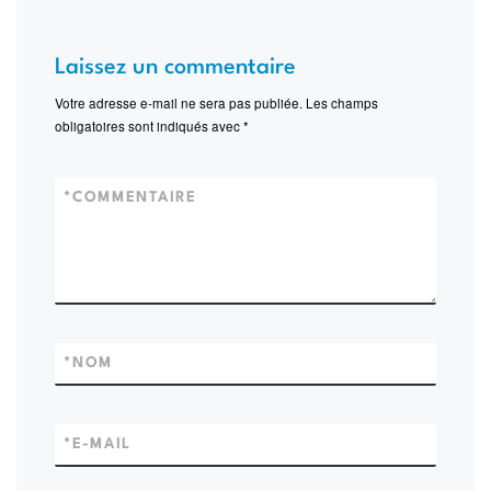
Laissez un commentaire
Votre adresse e-mail ne sera pas publiée.
Les champs
obligatoires sont indiqués avec
*
*
COMMENTAIRE
*
NOM
*
E-MAIL