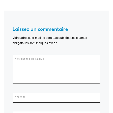
Laissez un commentaire
Votre adresse e-mail ne sera pas publiée.
Les champs
obligatoires sont indiqués avec
*
*
COMMENTAIRE
*
NOM