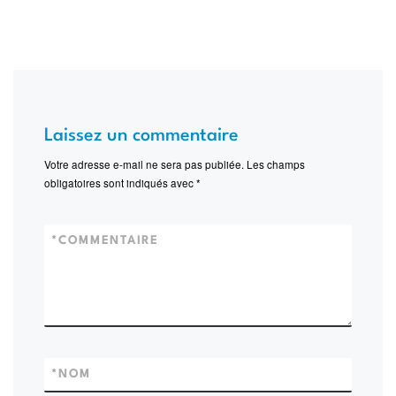
Laissez un commentaire
Votre adresse e-mail ne sera pas publiée.
Les champs
obligatoires sont indiqués avec
*
*
COMMENTAIRE
*
NOM