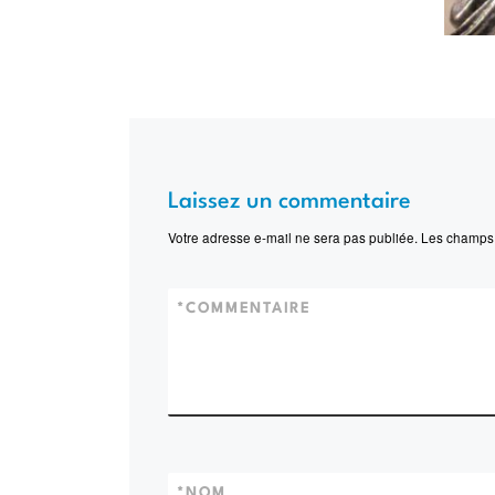
Laissez un commentaire
Votre adresse e-mail ne sera pas publiée.
Les champs 
*
COMMENTAIRE
*
NOM