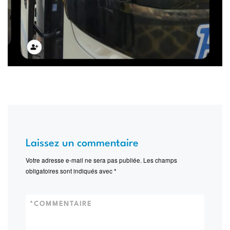
Laissez un commentaire
Votre adresse e-mail ne sera pas publiée.
Les champs
obligatoires sont indiqués avec
*
*
COMMENTAIRE