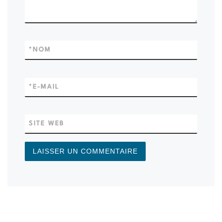
*
NOM
*
E-MAIL
SITE WEB