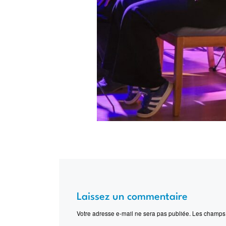
Laissez un commentaire
Votre adresse e-mail ne sera pas publiée.
Les champs 