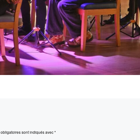
obligatoires sont indiqués avec
*