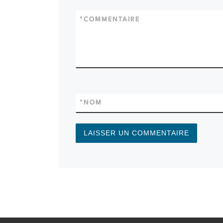
*
COMMENTAIRE
*
NOM