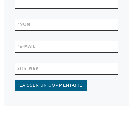
*
NOM
*
E-MAIL
SITE WEB