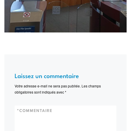
Laissez un commentaire
Votre adresse e-mail ne sera pas publiée.
Les champs
obligatoires sont indiqués avec
*
*
COMMENTAIRE